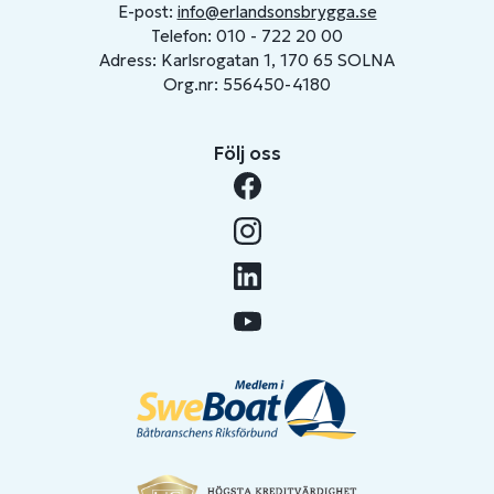
E-post:
info@erlandsonsbrygga.se
Telefon: 010 - 722 20 00
Adress: Karlsrogatan 1, 170 65 SOLNA
Org.nr: 556450-4180
Följ oss