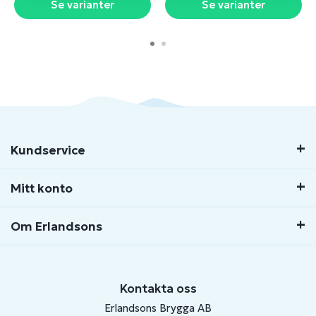
Se varianter
Se varianter
Kundservice
Mitt konto
Om Erlandsons
Kontakta oss
Erlandsons Brygga AB