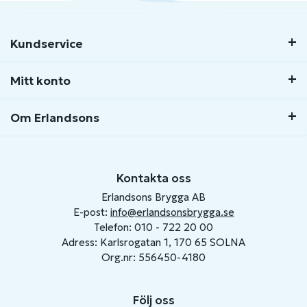
Kundservice
Mitt konto
Om Erlandsons
Kontakta oss
Erlandsons Brygga AB
E-post:
info@erlandsonsbrygga.se
Telefon: 010 - 722 20 00
Adress: Karlsrogatan 1, 170 65 SOLNA
Org.nr: 556450-4180
Följ oss