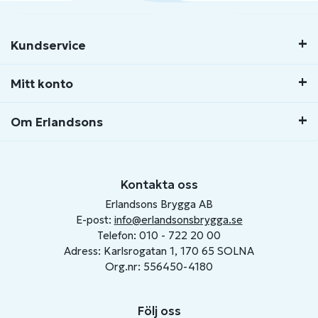
Kundservice
Mitt konto
Om Erlandsons
Kontakta oss
Erlandsons Brygga AB
E-post:
info@erlandsonsbrygga.se
Telefon: 010 - 722 20 00
Adress: Karlsrogatan 1, 170 65 SOLNA
Org.nr: 556450-4180
Följ oss