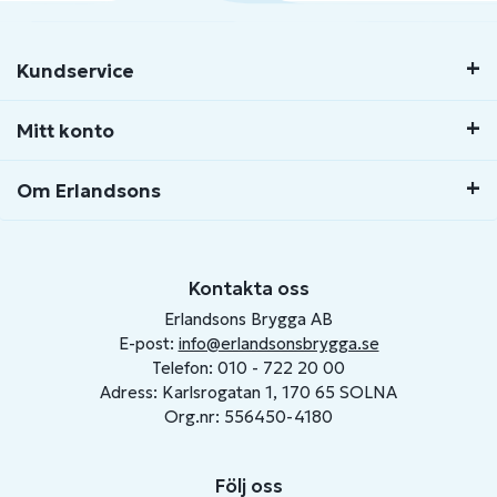
Kundservice
Mitt konto
Om Erlandsons
Kontakta oss
Erlandsons Brygga AB
E-post:
info@erlandsonsbrygga.se
Telefon: 010 - 722 20 00
Adress: Karlsrogatan 1, 170 65 SOLNA
Org.nr: 556450-4180
Följ oss