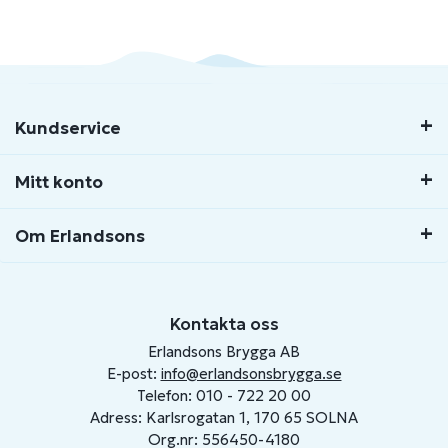
Kundservice
Mitt konto
Om Erlandsons
Kontakta oss
Erlandsons Brygga AB
E-post:
info@erlandsonsbrygga.se
Telefon: 010 - 722 20 00
Adress: Karlsrogatan 1, 170 65 SOLNA
Org.nr: 556450-4180