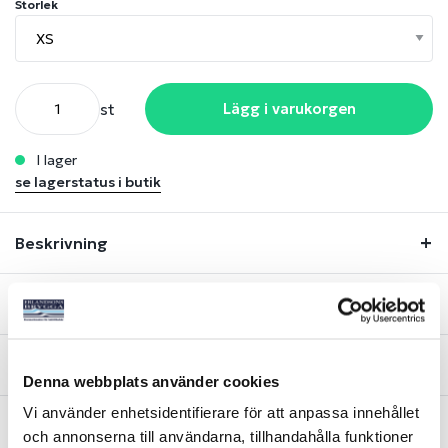
Storlek
st
Lägg i varukorgen
i lager
se lagerstatus i butik
Beskrivning
Lagerstatus
Fråga om produkt
Denna webbplats använder cookies
Vi använder enhetsidentifierare för att anpassa innehållet
och annonserna till användarna, tillhandahålla funktioner