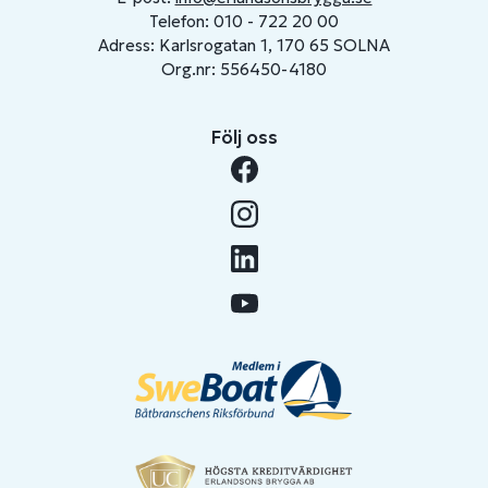
Telefon: 010 - 722 20 00
Adress: Karlsrogatan 1, 170 65 SOLNA
Org.nr: 556450-4180
Följ oss