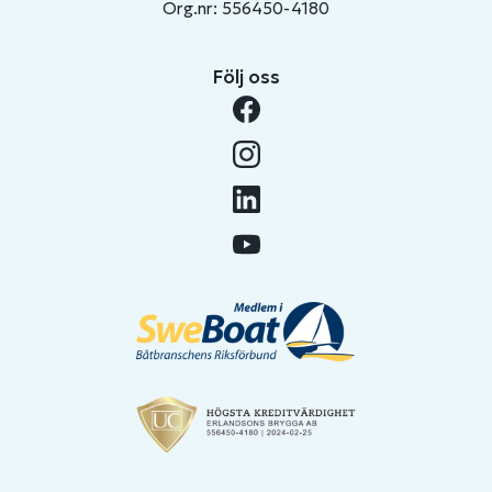
Org.nr: 556450-4180
Följ oss