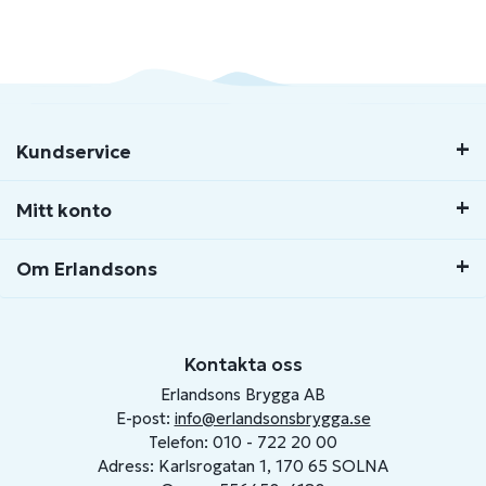
Kundservice
Mitt konto
Om Erlandsons
Kontakta oss
Erlandsons Brygga AB
E-post:
info@erlandsonsbrygga.se
Telefon: 010 - 722 20 00
Adress: Karlsrogatan 1, 170 65 SOLNA