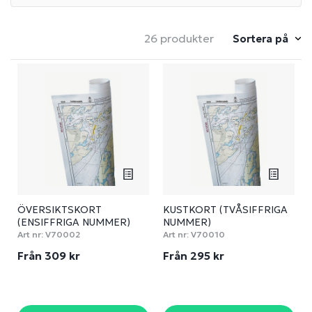
26 produkter
Sortera på
ÖVERSIKTSKORT
KUSTKORT (TVÅSIFFRIGA
(ENSIFFRIGA NUMMER)
NUMMER)
Art nr:
V70002
Art nr:
V70010
Från 309 kr
Från 295 kr