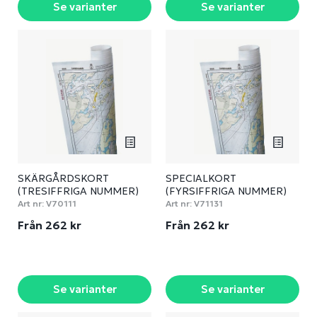
Se varianter
Se varianter
SKÄRGÅRDSKORT
SPECIALKORT
(TRESIFFRIGA NUMMER)
(FYRSIFFRIGA NUMMER)
Art nr:
V70111
Art nr:
V71131
Från 262 kr
Från 262 kr
Se varianter
Se varianter