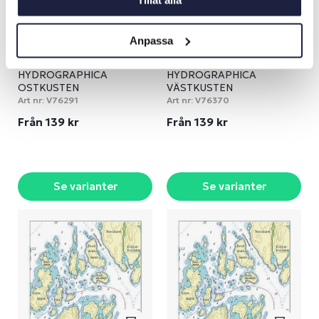
Tillåt alla
Anpassa
HYDROGRAPHICA
HYDROGRAPHICA
OSTKUSTEN
VÄSTKUSTEN
Art nr:
V76291
Art nr:
V76370
Från 139 kr
Från 139 kr
Se varianter
Se varianter