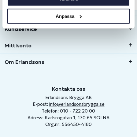
Anpassa
Kundservice
Mitt konto
Om Erlandsons
Kontakta oss
Erlandsons Brygga AB
E-post:
info@erlandsonsbrygga.se
Telefon: 010 - 722 20 00
Adress: Karlsrogatan 1, 170 65 SOLNA
Org.nr: 556450-4180