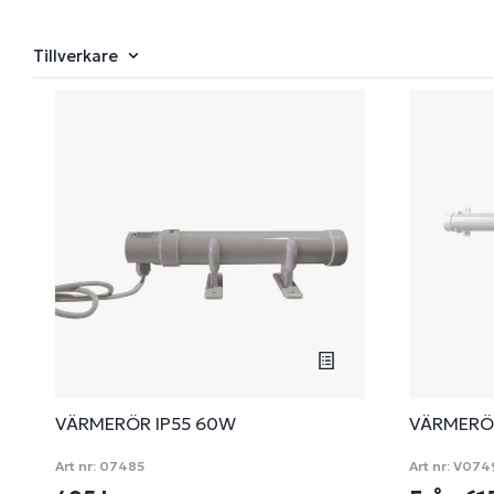
Tillverkare
VÄRMERÖR IP55 60W
VÄRMERÖ
Art nr:
07485
Art nr:
V074