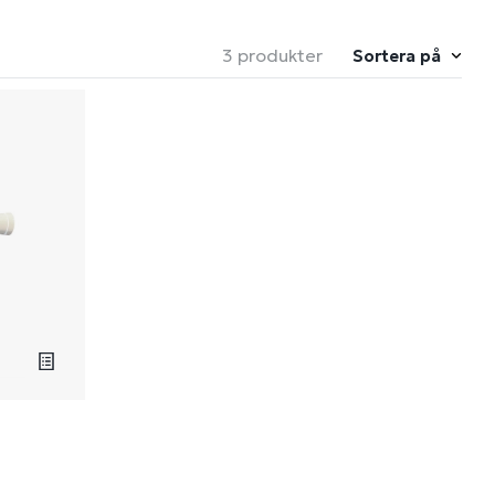
3 produkter
Sortera på