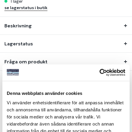
i lager
se lagerstatus i butik
Beskrivning
Lagerstatus
Fråga om produkt
Liknande produkter
Denna webbplats använder cookies
Vi använder enhetsidentifierare för att anpassa innehållet
och annonserna till användarna, tillhandahålla funktioner
för sociala medier och analysera vår trafik. Vi
vidarebefordrar även sådana identifierare och annan
information från din enhet till de sociala medier och