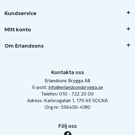
Kundservice
Mitt konto
Om Erlandsons
Kontakta oss
Erlandsons Brygga AB
E-post:
info@erlandsonsbrygga.se
Telefon: 010 - 722 20 00
Adress: Karlsrogatan 1, 170 65 SOLNA
Org.nr: 556450-4180
Följ oss