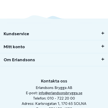
Kundservice
Mitt konto
Om Erlandsons
Kontakta oss
Erlandsons Brygga AB
E-post:
info@erlandsonsbrygga.se
Telefon: 010 - 722 20 00
Adress: Karlsrogatan 1, 170 65 SOLNA