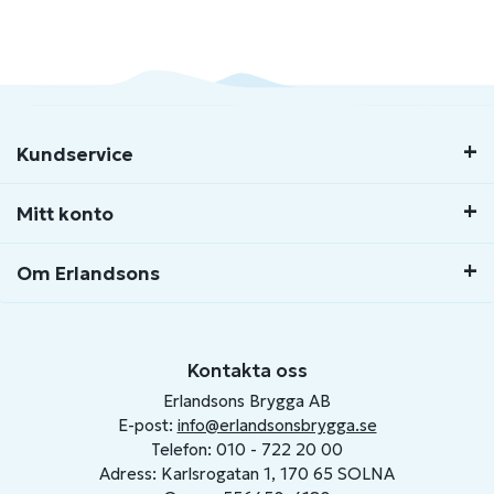
Kundservice
Mitt konto
Om Erlandsons
Kontakta oss
Erlandsons Brygga AB
E-post:
info@erlandsonsbrygga.se
Telefon: 010 - 722 20 00
Adress: Karlsrogatan 1, 170 65 SOLNA