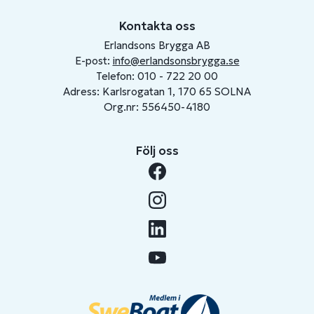
Kontakta oss
Erlandsons Brygga AB
E-post:
info@erlandsonsbrygga.se
Telefon: 010 - 722 20 00
Adress: Karlsrogatan 1, 170 65 SOLNA
Org.nr: 556450-4180
Följ oss