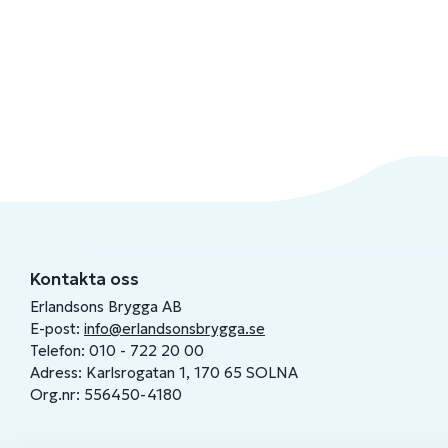
Kontakta oss
Erlandsons Brygga AB
E-post:
info@erlandsonsbrygga.se
Telefon: 010 - 722 20 00
Adress: Karlsrogatan 1, 170 65 SOLNA
Org.nr: 556450-4180