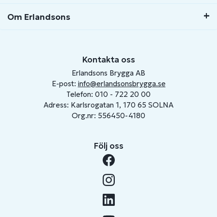
Om Erlandsons
Kontakta oss
Erlandsons Brygga AB
E-post:
info@erlandsonsbrygga.se
Telefon: 010 - 722 20 00
Adress: Karlsrogatan 1, 170 65 SOLNA
Org.nr: 556450-4180
Följ oss