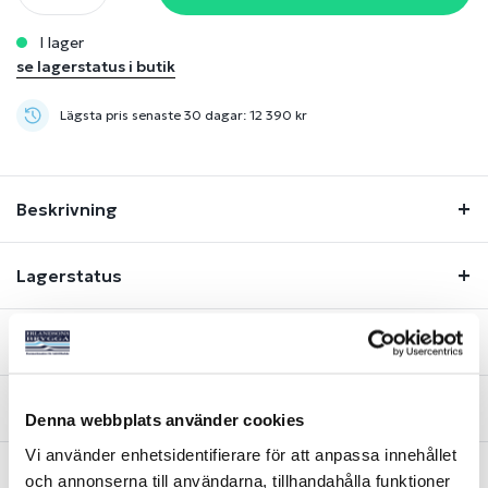
i lager
se lagerstatus i butik
Lägsta pris senaste 30 dagar: 12 390 kr
Beskrivning
Lagerstatus
Manualer & Länkar
Fråga om produkt
Denna webbplats använder cookies
Vi använder enhetsidentifierare för att anpassa innehållet
och annonserna till användarna, tillhandahålla funktioner