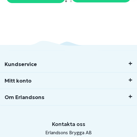
Kundservice
Mitt konto
Om Erlandsons
Kontakta oss
Erlandsons Brygga AB