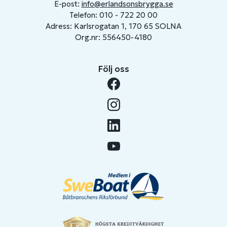
E-post:
info@erlandsonsbrygga.se
Telefon: 010 - 722 20 00
Adress: Karlsrogatan 1, 170 65 SOLNA
Org.nr: 556450-4180
Följ oss