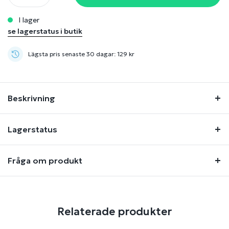
i lager
se lagerstatus i butik
Lägsta pris senaste 30 dagar: 129 kr
Beskrivning
Lagerstatus
Fråga om produkt
Relaterade produkter