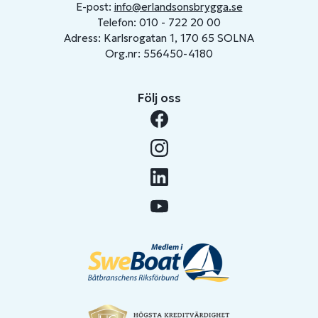
E-post:
info@erlandsonsbrygga.se
Telefon: 010 - 722 20 00
Adress: Karlsrogatan 1, 170 65 SOLNA
Org.nr: 556450-4180
Följ oss