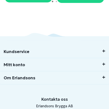
Kundservice
Mitt konto
Om Erlandsons
Kontakta oss
Erlandsons Brygga AB