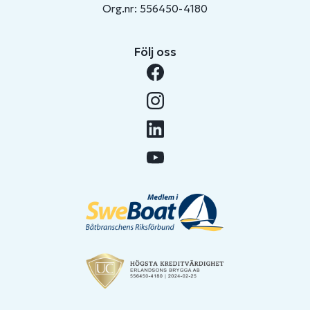
Org.nr: 556450-4180
Följ oss