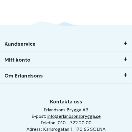
Kundservice
Mitt konto
Om Erlandsons
Kontakta oss
Erlandsons Brygga AB
E-post:
info@erlandsonsbrygga.se
Telefon: 010 - 722 20 00
Adress: Karlsrogatan 1, 170 65 SOLNA