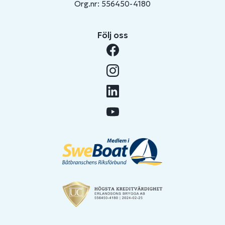
Org.nr: 556450-4180
Följ oss