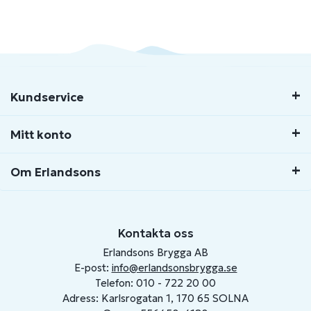
Kundservice
Mitt konto
Om Erlandsons
Kontakta oss
Erlandsons Brygga AB
E-post:
info@erlandsonsbrygga.se
Telefon: 010 - 722 20 00
Adress: Karlsrogatan 1, 170 65 SOLNA