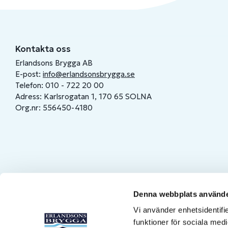
Kontakta oss
Erlandsons Brygga AB
E-post:
info@erlandsonsbrygga.se
Telefon: 010 - 722 20 00
Adress: Karlsrogatan 1, 170 65 SOLNA
Org.nr: 556450-4180
Denna webbplats använde
Vi använder enhetsidentifie
funktioner för sociala medi