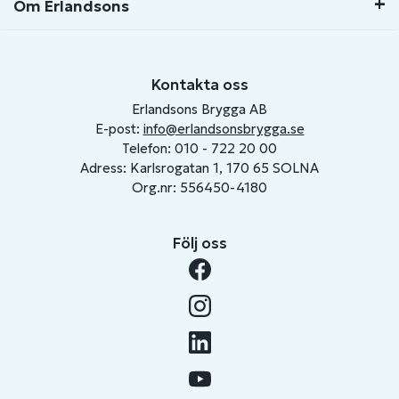
Om Erlandsons
Kontakta oss
Erlandsons Brygga AB
E-post:
info@erlandsonsbrygga.se
Telefon: 010 - 722 20 00
Adress: Karlsrogatan 1, 170 65 SOLNA
Org.nr: 556450-4180
Följ oss