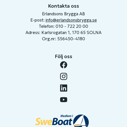
Kontakta oss
Erlandsons Brygga AB
E-post:
info@erlandsonsbrygga.se
Telefon: 010 - 722 20 00
Adress: Karlsrogatan 1, 170 65 SOLNA
Org.nr: 556450-4180
Följ oss