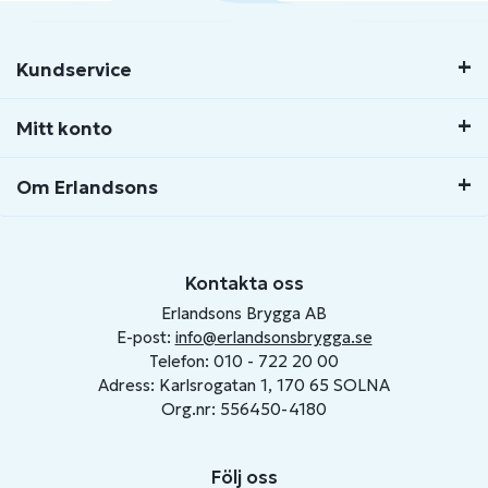
Kundservice
Mitt konto
Om Erlandsons
Kontakta oss
Erlandsons Brygga AB
E-post:
info@erlandsonsbrygga.se
Telefon: 010 - 722 20 00
Adress: Karlsrogatan 1, 170 65 SOLNA
Org.nr: 556450-4180
Följ oss