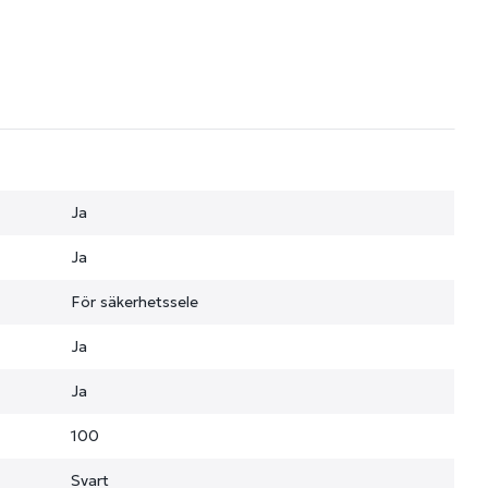
Ja
Ja
För säkerhetssele
Ja
Ja
100
Svart