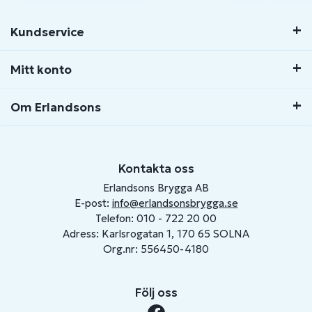
Kundservice
Mitt konto
Om Erlandsons
Kontakta oss
Erlandsons Brygga AB
E-post:
info@erlandsonsbrygga.se
Telefon: 010 - 722 20 00
Adress: Karlsrogatan 1, 170 65 SOLNA
Org.nr: 556450-4180
Följ oss