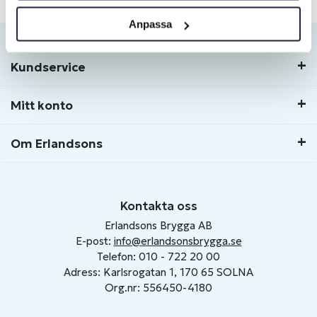
Anpassa
Kundservice
Mitt konto
Om Erlandsons
Kontakta oss
Erlandsons Brygga AB
E-post:
info@erlandsonsbrygga.se
Telefon: 010 - 722 20 00
Adress: Karlsrogatan 1, 170 65 SOLNA
Org.nr: 556450-4180