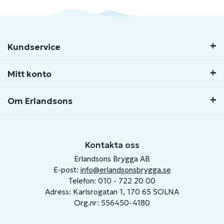
Kundservice
Mitt konto
Om Erlandsons
Kontakta oss
Erlandsons Brygga AB
E-post:
info@erlandsonsbrygga.se
Telefon: 010 - 722 20 00
Adress: Karlsrogatan 1, 170 65 SOLNA
Org.nr: 556450-4180