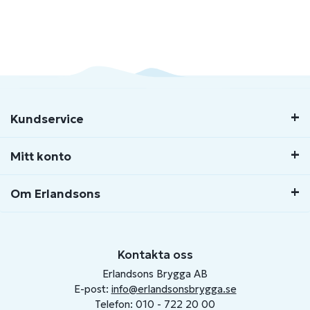
Kundservice
Mitt konto
Om Erlandsons
Kontakta oss
Erlandsons Brygga AB
E-post:
info@erlandsonsbrygga.se
Telefon: 010 - 722 20 00