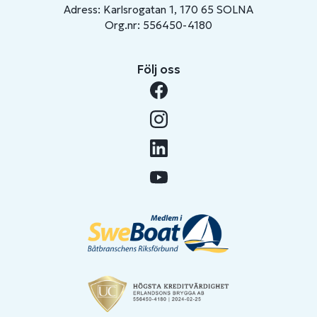
Adress: Karlsrogatan 1, 170 65 SOLNA
Org.nr: 556450-4180
Följ oss