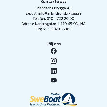
Kontakta oss
Erlandsons Brygga AB
E-post:
info@erlandsonsbrygga.se
Telefon: 010 - 722 20 00
Adress: Karlsrogatan 1, 170 65 SOLNA
Org.nr: 556450-4180
Följ oss