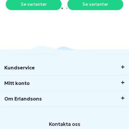
Se varianter
Se varianter
Kundservice
Mitt konto
Om Erlandsons
Kontakta oss