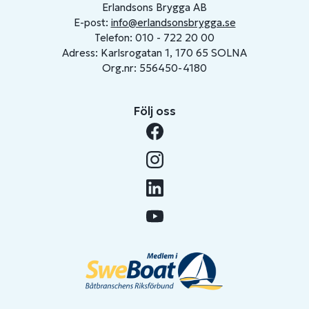
Erlandsons Brygga AB
E-post:
info@erlandsonsbrygga.se
Telefon: 010 - 722 20 00
Adress: Karlsrogatan 1, 170 65 SOLNA
Org.nr: 556450-4180
Följ oss