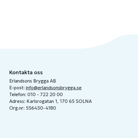
Kontakta oss
Erlandsons Brygga AB
E-post:
info@erlandsonsbrygga.se
Telefon: 010 - 722 20 00
Adress: Karlsrogatan 1, 170 65 SOLNA
Org.nr: 556450-4180