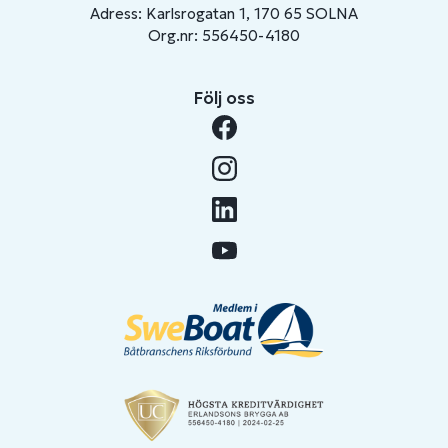
Adress: Karlsrogatan 1, 170 65 SOLNA
Org.nr: 556450-4180
Följ oss