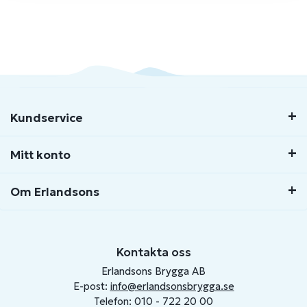
Kundservice
Mitt konto
Om Erlandsons
Kontakta oss
Erlandsons Brygga AB
E-post:
info@erlandsonsbrygga.se
Telefon: 010 - 722 20 00