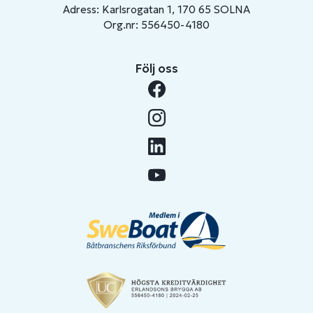
Adress: Karlsrogatan 1, 170 65 SOLNA
Org.nr: 556450-4180
Följ oss