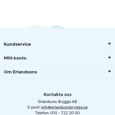
Kundservice
Mitt konto
Om Erlandsons
Kontakta oss
Erlandsons Brygga AB
E-post:
info@erlandsonsbrygga.se
Telefon: 010 - 722 20 00