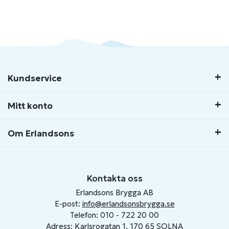
Kundservice
Mitt konto
Om Erlandsons
Kontakta oss
Erlandsons Brygga AB
E-post:
info@erlandsonsbrygga.se
Telefon: 010 - 722 20 00
Adress: Karlsrogatan 1, 170 65 SOLNA