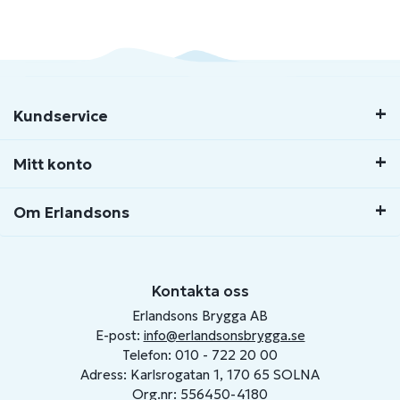
Kundservice
Mitt konto
Om Erlandsons
Kontakta oss
Erlandsons Brygga AB
E-post:
info@erlandsonsbrygga.se
Telefon: 010 - 722 20 00
Adress: Karlsrogatan 1, 170 65 SOLNA
Org.nr: 556450-4180