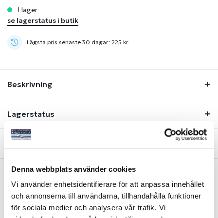
i lager
se lagerstatus i butik
Lägsta pris senaste 30 dagar: 225 kr
Beskrivning
Lagerstatus
Fråga om produkt
Denna webbplats använder cookies
Vi använder enhetsidentifierare för att anpassa innehållet
Liknande produkter
och annonserna till användarna, tillhandahålla funktioner
för sociala medier och analysera vår trafik. Vi