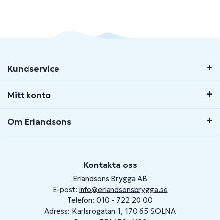
Kundservice
Mitt konto
Om Erlandsons
Kontakta oss
Erlandsons Brygga AB
E-post:
info@erlandsonsbrygga.se
Telefon: 010 - 722 20 00
Adress: Karlsrogatan 1, 170 65 SOLNA