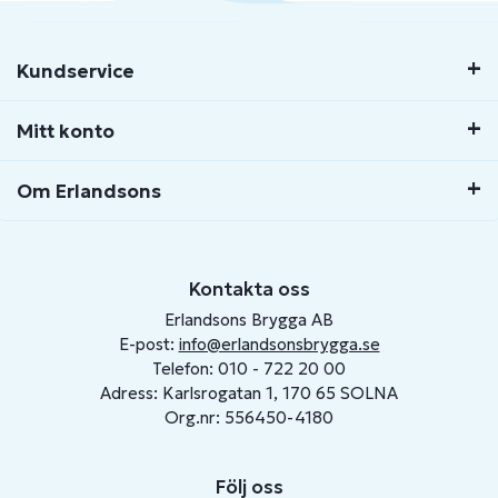
Kundservice
Mitt konto
Om Erlandsons
Kontakta oss
Erlandsons Brygga AB
E-post:
info@erlandsonsbrygga.se
Telefon: 010 - 722 20 00
Adress: Karlsrogatan 1, 170 65 SOLNA
Org.nr: 556450-4180
Följ oss