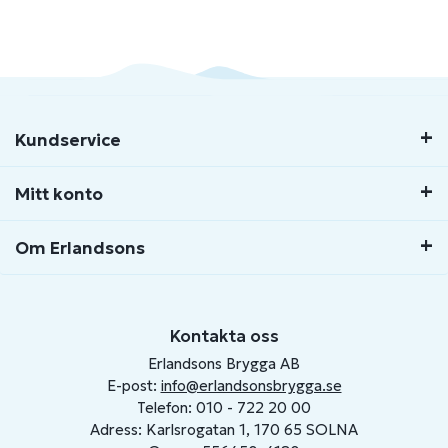
Kundservice
Mitt konto
Om Erlandsons
Kontakta oss
Erlandsons Brygga AB
E-post:
info@erlandsonsbrygga.se
Telefon: 010 - 722 20 00
Adress: Karlsrogatan 1, 170 65 SOLNA