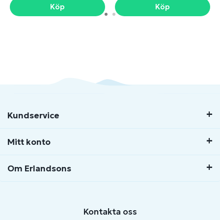
Köp
Köp
Kundservice
Mitt konto
Om Erlandsons
Kontakta oss