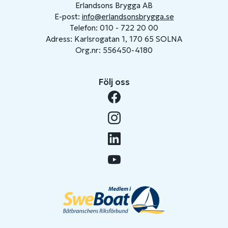
Erlandsons Brygga AB
E-post:
info@erlandsonsbrygga.se
Telefon: 010 - 722 20 00
Adress: Karlsrogatan 1, 170 65 SOLNA
Org.nr: 556450-4180
Följ oss