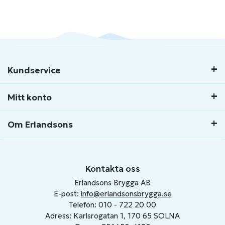
Kundservice
Mitt konto
Om Erlandsons
Kontakta oss
Erlandsons Brygga AB
E-post:
info@erlandsonsbrygga.se
Telefon: 010 - 722 20 00
Adress: Karlsrogatan 1, 170 65 SOLNA