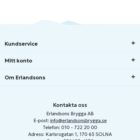
Kundservice
Mitt konto
Om Erlandsons
Kontakta oss
Erlandsons Brygga AB
E-post:
info@erlandsonsbrygga.se
Telefon: 010 - 722 20 00
Adress: Karlsrogatan 1, 170 65 SOLNA