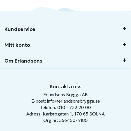
Kundservice
Mitt konto
Om Erlandsons
Kontakta oss
Erlandsons Brygga AB
E-post:
info@erlandsonsbrygga.se
Telefon: 010 - 722 20 00
Adress: Karlsrogatan 1, 170 65 SOLNA
Org.nr: 556450-4180