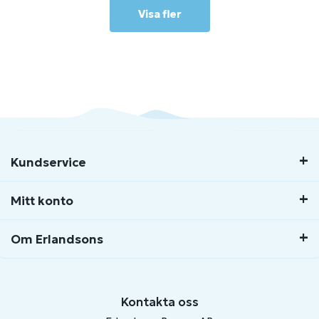
Visa fler
Kundservice
Mitt konto
Om Erlandsons
Kontakta oss