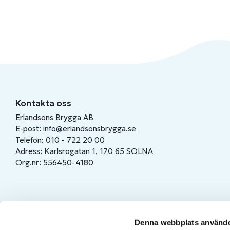
Kontakta oss
Erlandsons Brygga AB
E-post:
info@erlandsonsbrygga.se
Telefon: 010 - 722 20 00
Adress: Karlsrogatan 1, 170 65 SOLNA
Org.nr: 556450-4180
Denna webbplats använde