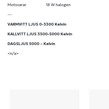
Motsvarar 18 W halogen
---
VARMVITT LJUS 0-3300 Kelvin
KALLVITT LJUS 3300-5000 Kelvin
DAGSLJUS 5000 – Kelvin
<n/a>