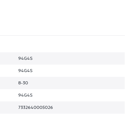
94G4S
94G4S
8-30
94G4S
7332640005026