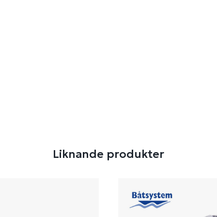
Liknande produkter