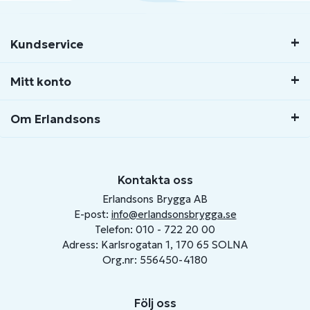
Kundservice
Mitt konto
Om Erlandsons
Kontakta oss
Erlandsons Brygga AB
E-post:
info@erlandsonsbrygga.se
Telefon: 010 - 722 20 00
Adress: Karlsrogatan 1, 170 65 SOLNA
Org.nr: 556450-4180
Följ oss