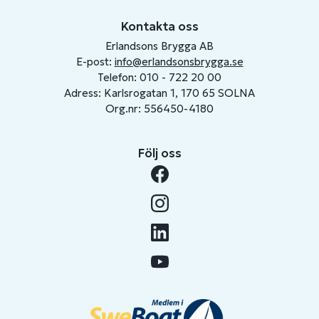
Kontakta oss
Erlandsons Brygga AB
E-post:
info@erlandsonsbrygga.se
Telefon: 010 - 722 20 00
Adress: Karlsrogatan 1, 170 65 SOLNA
Org.nr: 556450-4180
Följ oss