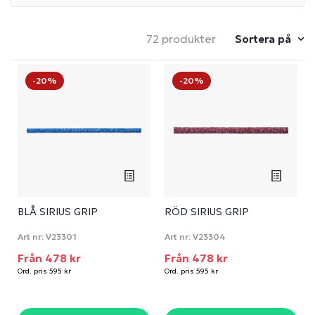
72 produkter
Sortera på
-20%
-20%
BLÅ SIRIUS GRIP
RÖD SIRIUS GRIP
Art nr:
V23301
Art nr:
V23304
Från 478 kr
Från 478 kr
Ord. pris 595 kr
Ord. pris 595 kr