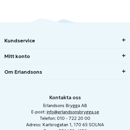
Kundservice
Mitt konto
Om Erlandsons
Kontakta oss
Erlandsons Brygga AB
E-post:
info@erlandsonsbrygga.se
Telefon: 010 - 722 20 00
Adress: Karlsrogatan 1, 170 65 SOLNA