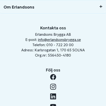
Om Erlandsons
Kontakta oss
Erlandsons Brygga AB
E-post:
info@erlandsonsbrygga.se
Telefon: 010 - 722 20 00
Adress: Karlsrogatan 1, 170 65 SOLNA
Org.nr: 556450-4180
Följ oss