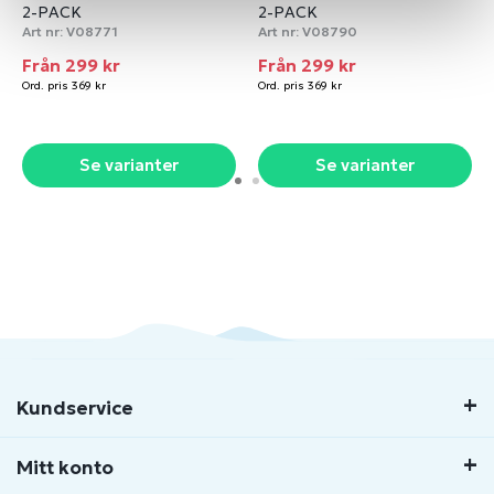
2-PACK
2-PACK
Art nr:
V08771
Art nr:
V08790
Från 299 kr
Från 299 kr
Ord. pris 369 kr
Ord. pris 369 kr
Se varianter
Se varianter
Kundservice
Mitt konto